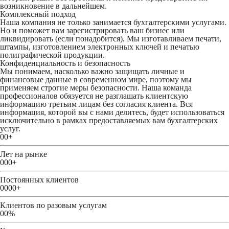
возникновение в дальнейшем.
Комплексный подход
Наша компания не только занимается бухгалтерскими услугами.
Но и поможет вам зарегистрировать ваш бизнес или
ликвидировать (если понадобится). Мы изготавливаем печати,
штампы, изготовлением электронных ключей и печатью
полиграфической продукции.
Конфиденциальность и безопасность
Мы понимаем, насколько важно защищать личные и
финансовые данные в современном мире, поэтому мы
применяем строгие меры безопасности. Наша команда
профессионалов обязуется не разглашать клиентскую
информацию третьим лицам без согласия клиента. Вся
информация, которой вы с нами делитесь, будет использоваться
исключительно в рамках предоставляемых вам бухгалтерских
услуг.
00
+
Лет на рынке
000
+
Постоянных клиентов
0000
+
Клиентов по разовым услугам
00
%