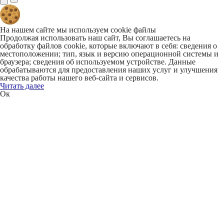
На нашем сайте мы используем cookie файлы
Продолжая использовать наш сайт, Вы соглашаетесь на
обработку файлов cookie, которые включают в себя: сведения о
местоположении; тип, язык и версию операционной системы и
браузера; сведения об используемом устройстве. Данные
обрабатываются для предоставления наших услуг и улучшения
качества работы нашего веб-сайта и сервисов.
Читать далее
Ок