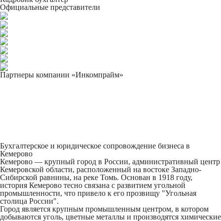
Официальные представители
Партнеры компании «Инкомпрайм»
Бухгалтерское и юридическое сопровождение бизнеса в
Кемерово
Кемерово — крупный город в России, административный центр
Кемеровской области, расположенный на востоке Западно-
Сибирской равнины, на реке Томь. Основан в 1918 году,
история Кемерово тесно связана с развитием угольной
промышленности, что привело к его прозвищу "Угольная
столица России".
Город является крупным промышленным центром, в котором
добываются уголь, цветные металлы и производятся химические