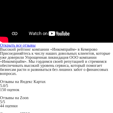
Открыть все отзывы
Высокий рейтинг компании «Инкомпрайм» в Кемерово
Присоединяйтесь к числу наших довольных клиентов, которые
уже доверили Упрощенная ликвидация ООО компании
«Инкомпрайм». Мы гордимся своей репутацией и стремимся
обеспечивать высокий уровень сервиса, который помогает
бизнесам расти и развиваться без лишних забот о финансовых
вопросах.
Отзывы на
Яндекс Картах
5.0
/5
150 оценок
Отзывы на
Zoon
5
/5
44 оценки