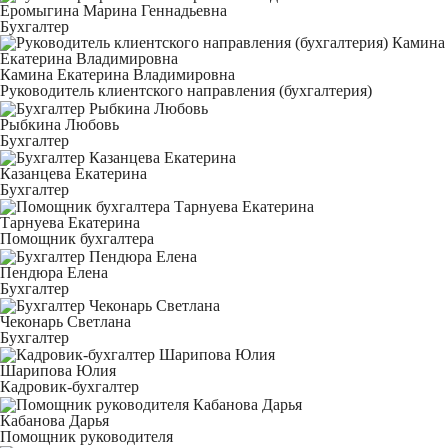
Еромыгина Марина Геннадьевна
Бухгалтер
Камина Екатерина Владимировна
Руководитель клиентского направления (бухгалтерия)
Рыбкина Любовь
Бухгалтер
Казанцева Екатерина
Бухгалтер
Тарнуева Екатерина
Помощник бухгалтера
Пендюра Елена
Бухгалтер
Чеконарь Светлана
Бухгалтер
Шарипова Юлия
Кадровик-бухгалтер
Кабанова Дарья
Помощник руководителя