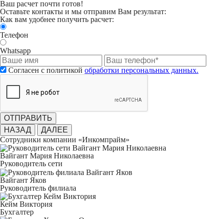
Ваш расчет почти готов!
Оставьте контакты и мы отправим Вам результат:
Как вам удобнее получить расчет:
Телефон
Whatsapp
Согласен с политикой
обработки персональных данных.
ОТПРАВИТЬ
НАЗАД
ДАЛЕЕ
Сотрудники компании «Инкомпрайм»
Вайгант Мария Николаевна
Руководитель сети
Вайгант Яков
Руководитель филиала
Кейм Виктория
Бухгалтер