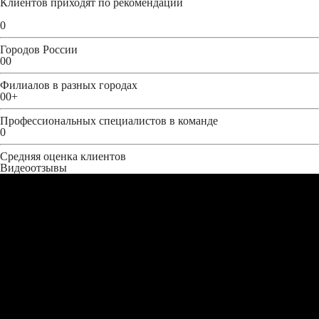
Клиентов приходят по рекомендации
0
Городов России
00
Филиалов в разных городах
00
+
Профессиональных специалистов в команде
0
Средняя оценка клиентов
Видеоотзывы