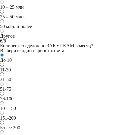
10 – 25 млн
25 – 50 млн.
50 млн. и более
Другое
6/8
Количество сделок по ЗАКУПКАМ в месяц?
Выберите один вариант ответа
До 10
11-30
31-50
51-75
76-100
101-150
151-200
Более 200